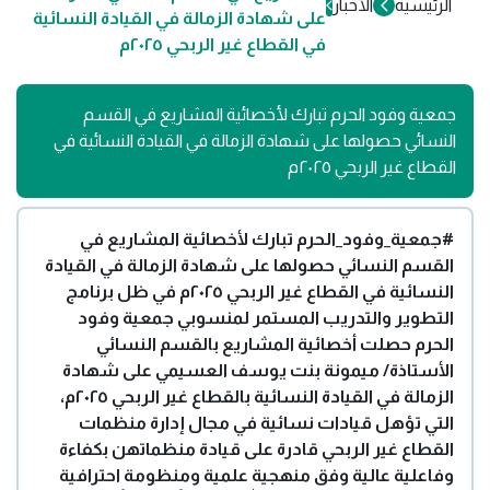
الرئيسية
الأخبار
على شهادة الزمالة في القيادة النسائية
في القطاع غير الربحي ٢٠٢٥م
جمعية وفود الحرم تبارك لأخصائية المشاريع في القسم
النسائي حصولها على شهادة الزمالة في القيادة النسائية في
القطاع غير الربحي ٢٠٢٥م
#جمعية_وفود_الحرم
تبارك لأخصائية المشاريع في
القسم النسائي حصولها على شهادة الزمالة في القيادة
النسائية في القطاع غير الربحي ٢٠٢٥م في ظل برنامج
التطوير والتدريب المستمر لمنسوبي جمعية وفود
الحرم حصلت أخصائية المشاريع بالقسم النسائي
الأستاذة/ ميمونة بنت يوسف العسيمي على شهادة
الزمالة في القيادة النسائية بالقطاع غير الربحي ٢٠٢٥م،
التي تؤهل قيادات نسائية في مجال إدارة منظمات
القطاع غير الربحي قادرة على قيادة منظماتهن بكفاءة
وفاعلية عالية وفق منهجية علمية ومنظومة احترافية