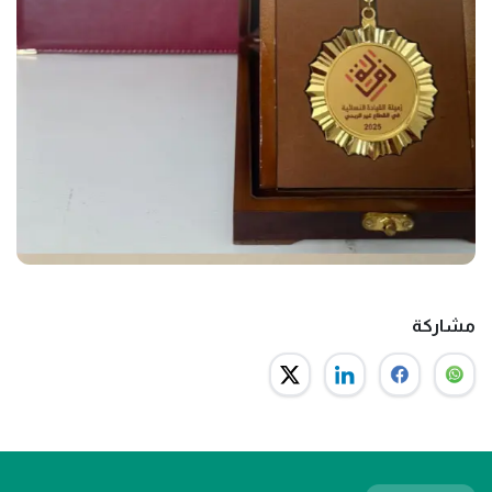
مشاركة