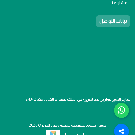
مشاريعنا
بيانات التواصل
شارع الأمير فواز بن عبدالعزيز - حي الملك فهد أم الكتاد , مكة 24342
جميع الحقوق محفوظة جمعية وفود الحرم © 2026